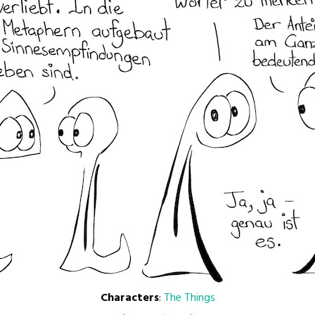
Characters
:
The Things